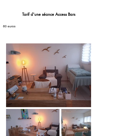
Tarif d'une séance Access Bars
60 euros